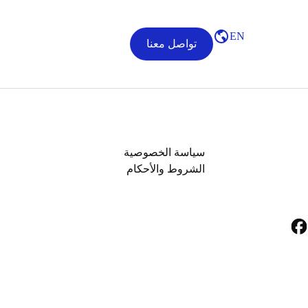
EN
تواصل معنا
سياسة الخصوصية
الشروط والأحكام