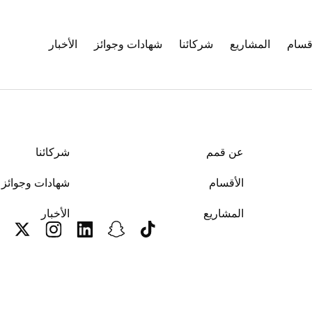
أقسام
المشاريع
شركائنا
شهادات وجوائز
الأخبار
عن قمم
شركائنا
الأقسام
شهادات وجوائز
المشاريع
الأخبار