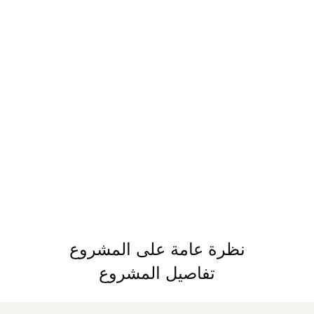
نظرة عامة على المشروع
تفاصيل المشروع