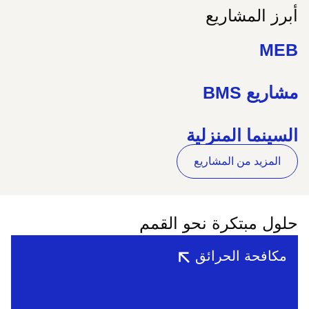
أبرز المشاريع
MEB
مشاريع BMS
السينما المنزلية
المزيد من المشاريع
حلول مبتكرة نحو القمم
مكافحة الحرائق