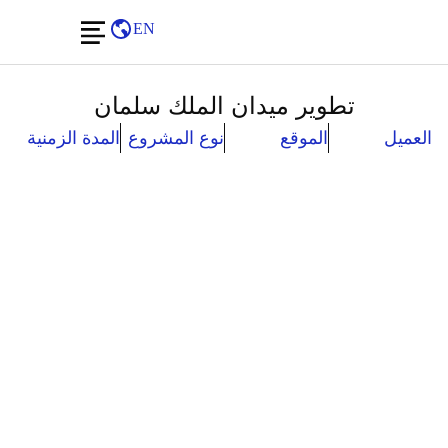
EN
تطوير ميدان الملك سلمان
العميل
الموقع
نوع المشروع
المدة الزمنية