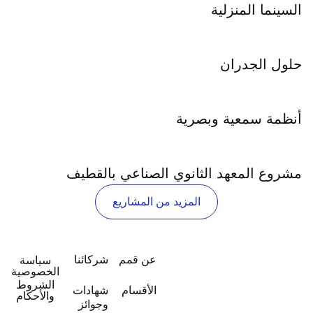
السينما المنزلية
حلول الجدران
أنظمة سمعية وبصرية
مشروع المعهد الثانوي الصناعي بالقطيف
المزيد من المشاريع
عن قمم
شركائنا
سياسة
الخصوصية
الشروط
الأقسام
شهادات
والأحكام
وجوائز