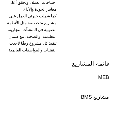
احتياجات العملاء وتحقق أعلى
معايير الجودة والأداء.
كما شملت خبرتي العمل على
مشاريع متخصصة مثل الأنظمة
الصوتية في المنشآت التجارية،
التعليمية، والصحية، مع ضمان
تنفيذ كل مشروع وفقًا لأحدث
التقنيات والمواصفات العالمية.
قائمة المشاريع
MEB
مشاريع BMS