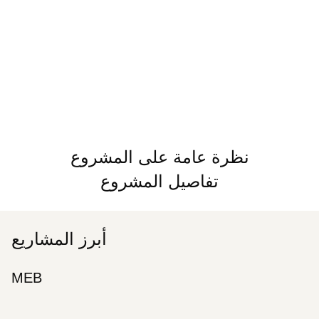
نظرة عامة على المشروع
تفاصيل المشروع
أبرز المشاريع
MEB