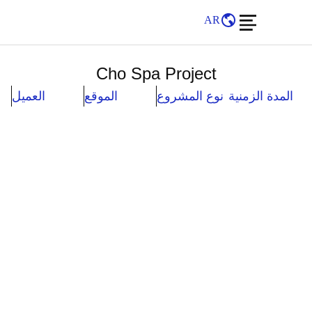
AR
Cho Spa Project
المدة الزمنية
نوع المشروع
الموقع
العميل