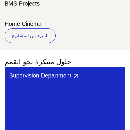
BMS Projects
Home Cinema
المزيد من المشاريع
حلول مبتكرة نحو القمم
Supervision Department